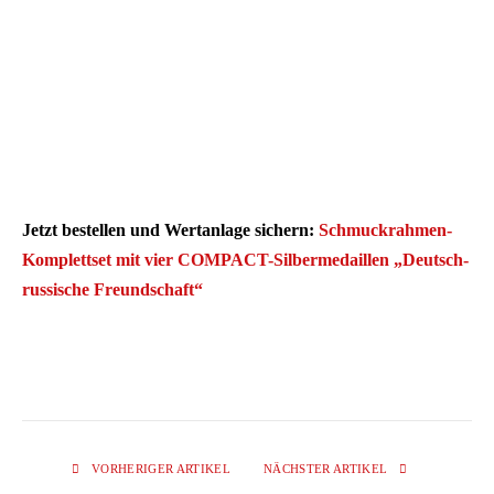
Jetzt bestellen und Wertanlage sichern:
Schmuckrahmen-
Komplettset mit vier COMPACT-Silbermedaillen „Deutsch-
russische Freundschaft“
VORHERIGER ARTIKEL
NÄCHSTER ARTIKEL