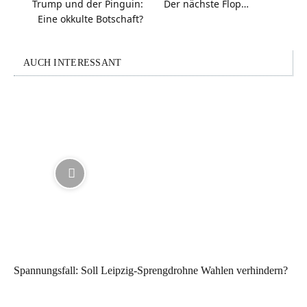
Trump und der Pinguin:
Der nächste Flop…
Eine okkulte Botschaft?
AUCH INTERESSANT
Spannungsfall: Soll Leipzig-Sprengdrohne Wahlen verhindern?