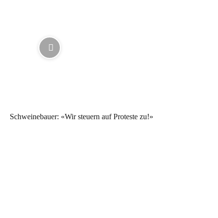
Schweinebauer: «Wir steuern auf Proteste zu!»