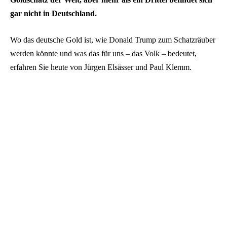
gar nicht in Deutschland.
Wo das deutsche Gold ist, wie Donald Trump zum Schatzräuber
werden könnte und was das für uns – das Volk – bedeutet,
erfahren Sie heute von Jürgen Elsässer und Paul Klemm.