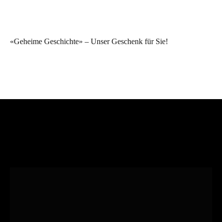
«Geheime Geschichte» – Unser Geschenk für Sie!