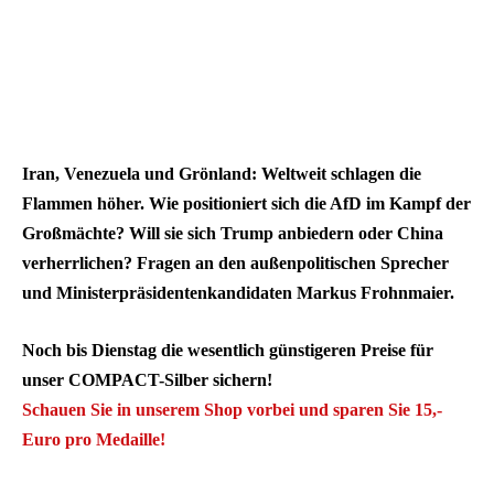
Iran, Venezuela und Grönland: Weltweit schlagen die
Flammen höher. Wie positioniert sich die AfD im Kampf der
Großmächte? Will sie sich Trump anbiedern oder China
verherrlichen? Fragen an den außenpolitischen Sprecher
und Ministerpräsidentenkandidaten Markus Frohnmaier.
Noch bis Dienstag die wesentlich günstigeren Preise für
unser COMPACT-Silber sichern!
Schauen Sie in unserem Shop vorbei und sparen Sie 15,-
Euro pro Medaille!