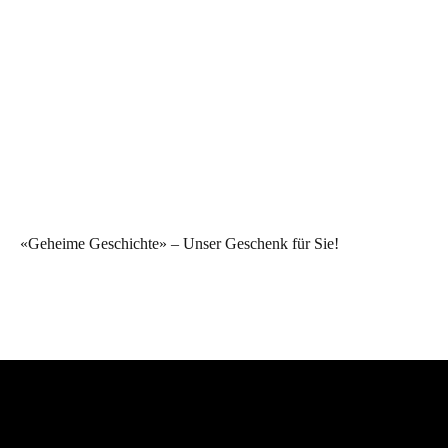
«Geheime Geschichte» – Unser Geschenk für Sie!