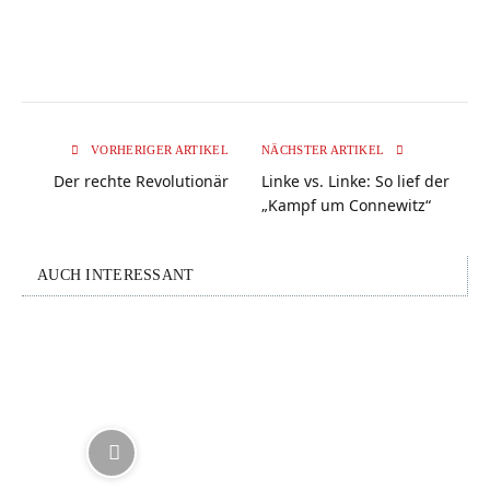
VORHERIGER ARTIKEL
NÄCHSTER ARTIKEL
Der rechte Revolutionär
Linke vs. Linke: So lief der
„Kampf um Connewitz“
AUCH INTERESSANT