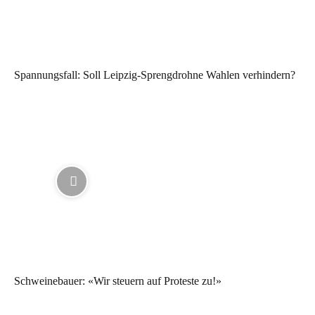
Spannungsfall: Soll Leipzig-Sprengdrohne Wahlen verhindern?
Schweinebauer: «Wir steuern auf Proteste zu!»