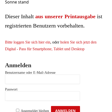
Sonne stand
Dieser Inhalt
aus unserer Printausgabe
ist
registrierten Benutzern vorbehalten.
Bitte loggen Sie sich hier ein
, oder
holen Sie sich jetzt den
Digital - Pass für Smartphone, Tablet und Desktop
Anmelden
Benutzername oder E-Mail-Adresse
Passwort
Angemeldet bleiben