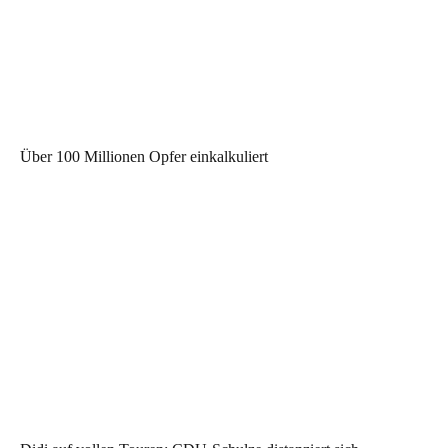
Über 100 Millionen Opfer einkalkuliert