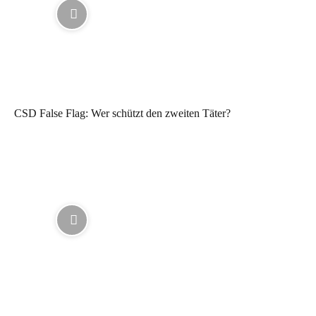
CSD False Flag: Wer schützt den zweiten Täter?