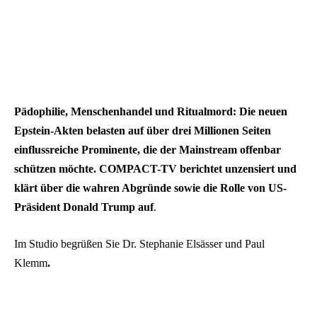
Pädophilie, Menschenhandel und Ritualmord: Die neuen
Epstein-Akten belasten auf über drei Millionen Seiten
einflussreiche Prominente, die der Mainstream offenbar
schützen möchte. COMPACT-TV berichtet unzensiert und
klärt über die wahren Abgründe sowie die Rolle von US-
Präsident Donald Trump auf
.
Im Studio begrüßen Sie Dr. Stephanie Elsässer und Paul
Klemm
.