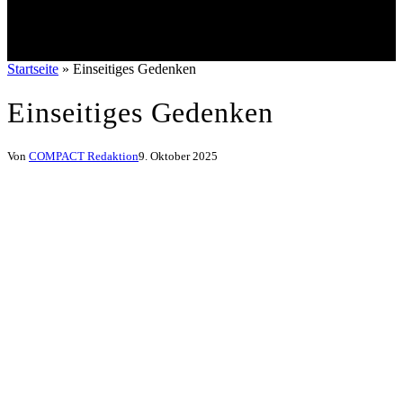
Startseite
»
Einseitiges Gedenken
Einseitiges Gedenken
Von
COMPACT Redaktion
9. Oktober 2025