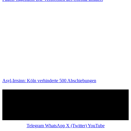
Asyl-Irrsinn: Köln verhinderte 500 Abschiebungen
Telegram
WhatsApp
X (Twitter)
YouTube