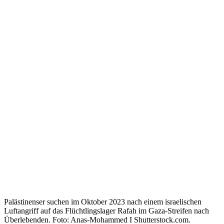
Palästinenser suchen im Oktober 2023 nach einem israelischen
Luftangriff auf das Flüchtlingslager Rafah im Gaza-Streifen nach
Überlebenden. Foto: Anas-Mohammed I Shutterstock.com.