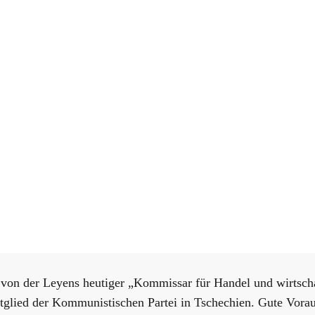
von der Leyens heutiger „Kommissar für Handel und wirtscha
tglied der Kommunistischen Partei in Tschechien. Gute Vorau