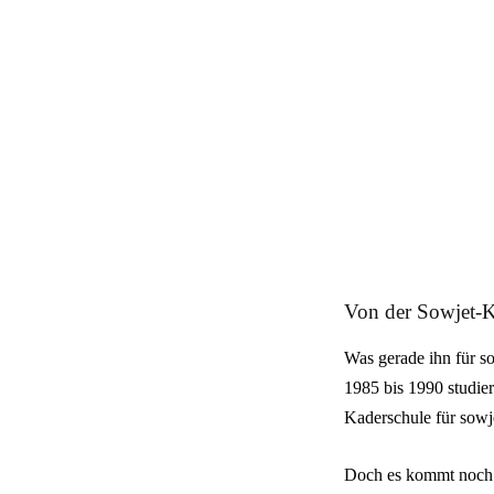
Von der Sowjet-K
Was gerade ihn für so
1985 bis 1990 studier
Kaderschule für sowj
Doch es kommt noch 