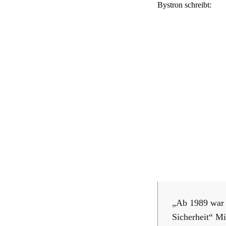
Bystron schreibt:
„Ab 1989 war 
Sicherheit“ Mi