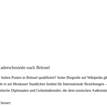
aderschmiede nach Brüssel
 hohen Posten in Brüssel qualifiziert? Seine Biografie auf Wikipedia g
te er am Moskauer Staatlichen Institut für Internationale Beziehungen – 
etische Diplomaten und Geheimdienstler, die dem russischen Außenmini
besser: