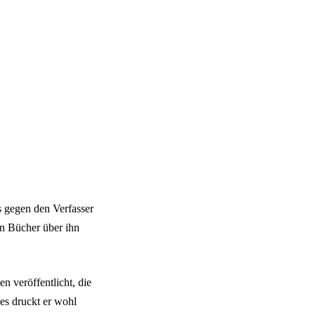
s gegen den Verfasser
en Bücher über ihn
n veröffentlicht, die
es druckt er wohl