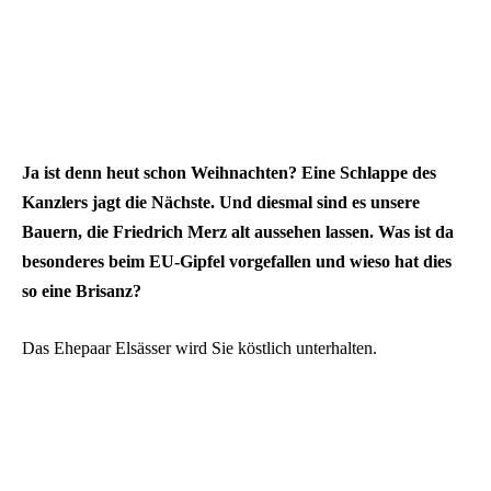
Ja ist denn heut schon Weihnachten? Eine Schlappe des
Kanzlers jagt die Nächste. Und diesmal sind es unsere
Bauern, die Friedrich Merz alt aussehen lassen. Was ist da
besonderes beim EU-Gipfel vorgefallen und wieso hat dies
so eine Brisanz?
Das Ehepaar Elsässer wird Sie köstlich unterhalten.