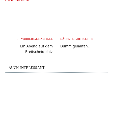
VORHERIGER ARTIKEL
NÄCHSTER ARTIKEL
Ein Abend auf dem
Dumm gelaufen…
Breitscheidplatz
AUCH INTERESSANT