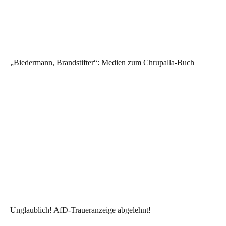
„Biedermann, Brandstifter“: Medien zum Chrupalla-Buch
Unglaublich! AfD-Traueranzeige abgelehnt!