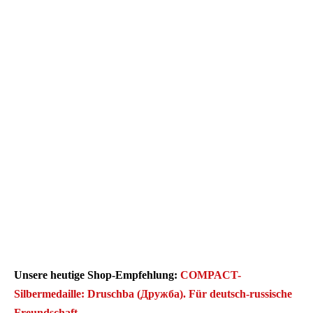
Unsere heutige Shop-Empfehlung:
COMPACT-
Silbermedaille: Druschba (Дружба). Für deutsch-russische
Freundschaft.