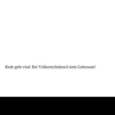
Rede geht viral: Bei Völkerrechtsbruch kein Gehorsam!