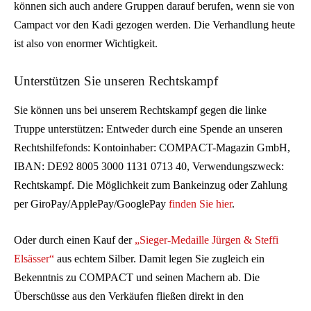
können sich auch andere Gruppen darauf berufen, wenn sie von
Campact vor den Kadi gezogen werden. Die Verhandlung heute
ist also von enormer Wichtigkeit.
Unterstützen Sie unseren Rechtskampf
Sie können uns bei unserem Rechtskampf gegen die linke
Truppe unterstützen: Entweder durch eine Spende an unseren
Rechtshilfefonds: Kontoinhaber: COMPACT-Magazin GmbH,
IBAN: DE92 8005 3000 1131 0713 40, Verwendungszweck:
Rechtskampf. Die Möglichkeit zum Bankeinzug oder Zahlung
per GiroPay/ApplePay/GooglePay
finden Sie hier
.
Oder durch einen Kauf der
„Sieger-Medaille Jürgen & Steffi
Elsässer“
aus echtem Silber. Damit legen Sie zugleich ein
Bekenntnis zu COMPACT und seinen Machern ab. Die
Überschüsse aus den Verkäufen fließen direkt in den