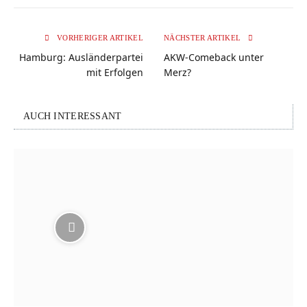
VORHERIGER ARTIKEL
NÄCHSTER ARTIKEL
Hamburg: Ausländerpartei
AKW-Comeback unter
mit Erfolgen
Merz?
AUCH INTERESSANT