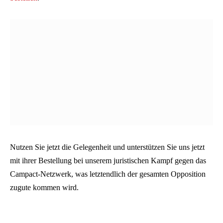
Nutzen Sie jetzt die Gelegenheit und unterstützen Sie uns jetzt
mit ihrer Bestellung bei unserem juristischen Kampf gegen das
Campact-Netzwerk, was letztendlich der gesamten Opposition
zugute kommen wird.