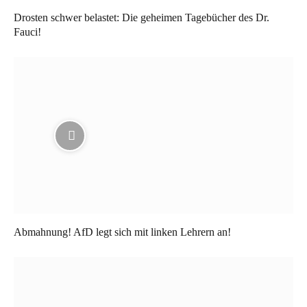
Drosten schwer belastet: Die geheimen Tagebücher des Dr.
Fauci!
Abmahnung! AfD legt sich mit linken Lehrern an!