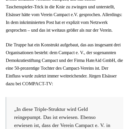
Taschenspieler-Trick in die Knie zu zwingen und unterstellt,
Elsässer hätte vom Verein Campact e.V. gesprochen. Allerdings:
In dem inkriminierten Post hat er explizit vom Netzwerk
gesprochen – und das ist weitaus größer als nur der Verein.
Die Truppe hat ein Konstrukt aufgebaut, das aus insgesamt drei
Organisationen besteht: dem Campact e. V., der sogenannten
Demokratiestiftung Campact und der Firma HateAid GmbH, die
eine 50-prozentige Tochter des Campact-Vereins ist. Der
Einfluss wurde zuletzt immer weitreichender. Jürgen Elsässer
dazu bei COMPACT-TV:
„In diese Triple-Struktur wird Geld
reingepumpt. Das ist erwiesen. Ebenso
erwiesen ist, dass der Verein Campact e. V. in