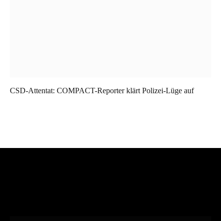
CSD-Attentat: COMPACT-Reporter klärt Polizei-Lüge auf