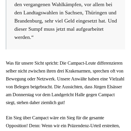
den vergangenen Wahlkämpfen, vor allem bei
den Landtagswahlen in Sachsen, Thüringen und
Brandenburg, sehr viel Geld eingesetzt hat. Und
dieser Sumpf muss jetzt mal aufgearbeitet
werden.“
Was für unsere Sicht spricht: Die Campact-Leute differenzieren
selber nicht zwischen ihren drei Krakenarmen, sprechen oft von
Bewegung oder Netzwerk. Unsere Anwälte haben eine Vielzahl
von Belegen beigebracht. Die Aussichten, dass Jürgen Elsässer
am Donnerstag vor dem Landgericht Halle gegen Campact
siegt, stehen daher ziemlich gut!
Ein Sieg über Campact wäre ein Sieg für die gesamte
Opposition! Denn: Wenn wir ein Präzendenz-Urteil erstreiten,