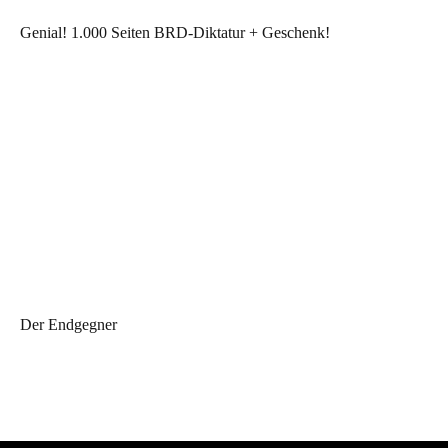
Genial! 1.000 Seiten BRD-Diktatur + Geschenk!
Der Endgegner