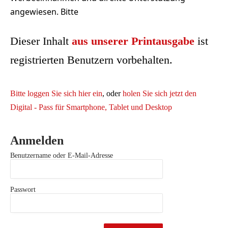
angewiesen. Bitte
Dieser Inhalt
aus unserer Printausgabe
ist
registrierten Benutzern vorbehalten.
Bitte loggen Sie sich hier ein
, oder
holen Sie sich jetzt den
Digital - Pass für Smartphone, Tablet und Desktop
Anmelden
Benutzername oder E-Mail-Adresse
Passwort