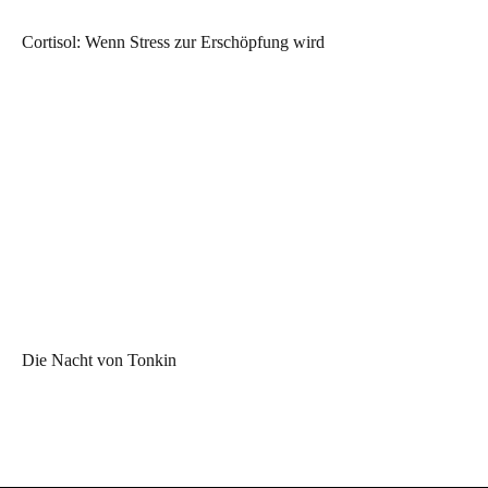
Cortisol: Wenn Stress zur Erschöpfung wird
Die Nacht von Tonkin