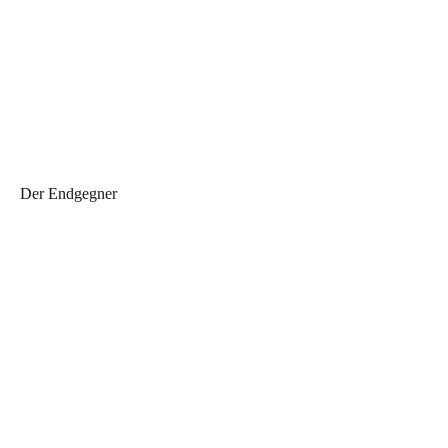
Der Endgegner