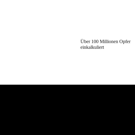
Über 100 Millionen Opfer
einkalkuliert