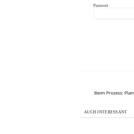
Passwort
Beim Prozess: Plan
AUCH INTERESSANT