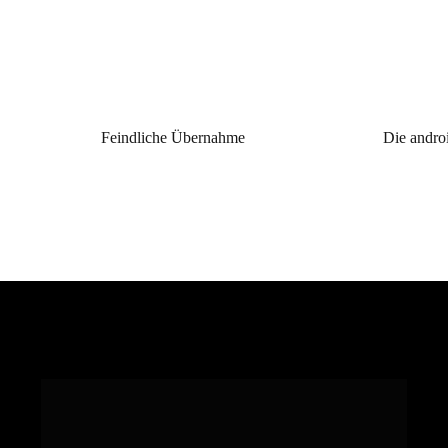
Feindliche Übernahme
Die andro