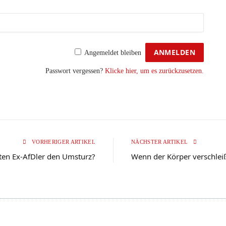
Angemeldet bleiben
Passwort vergessen?
Klicke hier, um es zurückzusetzen.
VORHERIGER ARTIKEL
NÄCHSTER ARTIKEL
ten Ex-AfDler den Umsturz?
Wenn der Körper verschlei