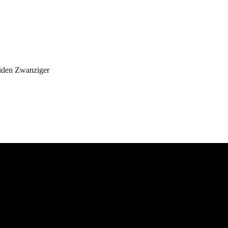
iden Zwanziger