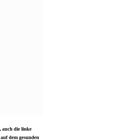
 auch die linke
n auf dem gesunden