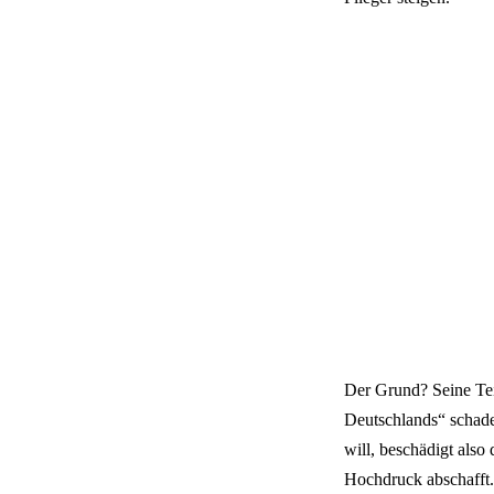
Der Grund? Seine Te
Deutschlands“ schade
will, beschädigt also
Hochdruck abschafft.