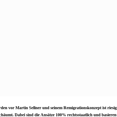
den vor Martin Sellner und seinem Remigrationskonzept ist riesig,
 schäumt. Dabei sind die Ansätze 100% rechtsstaatlich und basiere