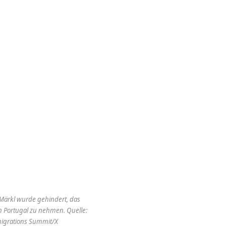
Märkl wurde gehindert, das
 Portugal zu nehmen. Quelle:
igrations Summit/X