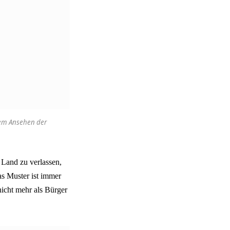
 dem Ansehen der
 Land zu verlassen,
s Muster ist immer
icht mehr als Bürger