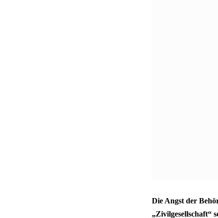
Die Angst der Behör
„Zivilgesellschaft“