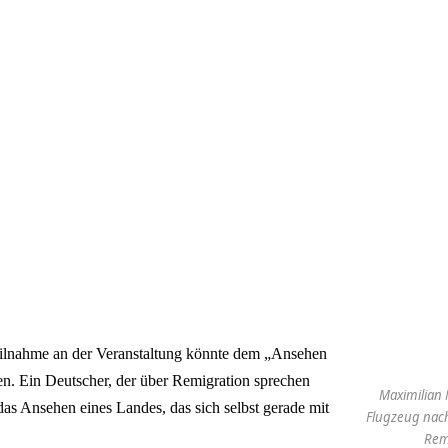
ilnahme an der Veranstaltung könnte dem „Ansehen
n. Ein Deutscher, der über Remigration sprechen
Maximilian 
 das Ansehen eines Landes, das sich selbst gerade mit
Flugzeug nach
Rem