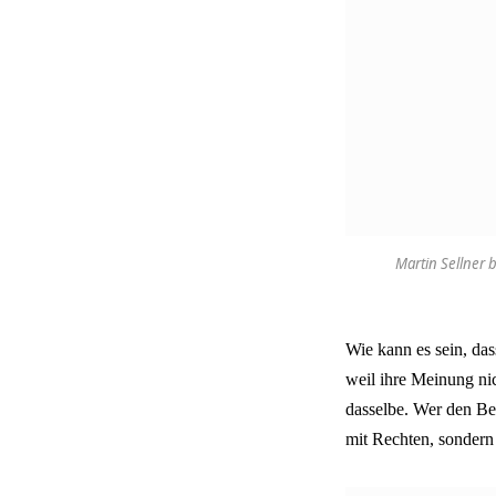
Martin Sellner 
Wie kann es sein, das
weil ihre Meinung ni
dasselbe. Wer den Be
mit Rechten, sondern 