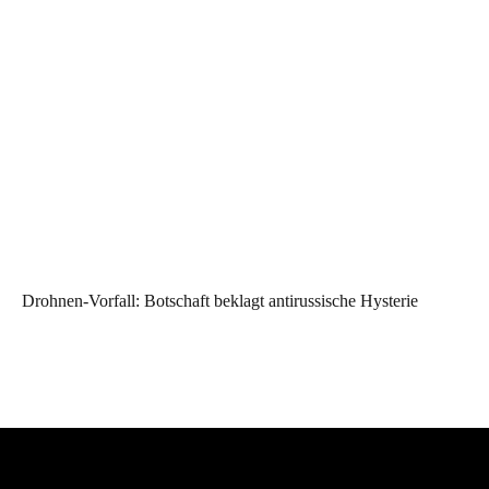
Drohnen-Vorfall: Botschaft beklagt antirussische Hysterie