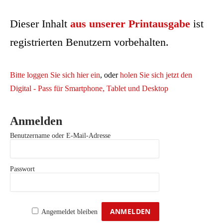
Dieser Inhalt
aus unserer Printausgabe
ist
registrierten Benutzern vorbehalten.
Bitte loggen Sie sich hier ein
, oder
holen Sie sich jetzt den
Digital - Pass für Smartphone, Tablet und Desktop
Anmelden
Benutzername oder E-Mail-Adresse
Passwort
Angemeldet bleiben