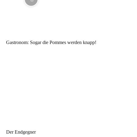
Gastronom: Sogar die Pommes werden knapp!
Der Endgegner