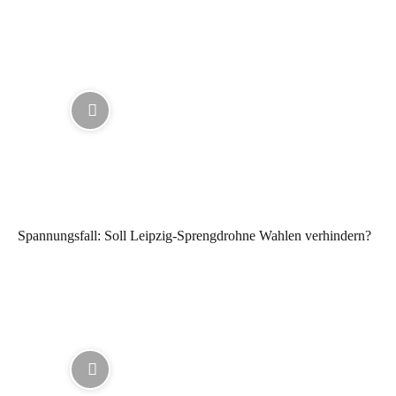
Spannungsfall: Soll Leipzig-Sprengdrohne Wahlen verhindern?