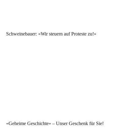
Schweinebauer: «Wir steuern auf Proteste zu!»
«Geheime Geschichte» – Unser Geschenk für Sie!