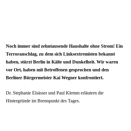
Noch immer sind zehntausende Haushalte ohne Strom! Ein
Terroranschlag, zu dem sich Linksextremisten bekannt
haben, stürzt Berlin in Kälte und Dunkelheit. Wir waren
vor Ort, haben mit Betroffenen gesprochen und den
Berliner Bürgermeister Kai Wegner konfrontiert.
Dr. Stephanie Elsässer und Paul Klemm erläutern die
Hintergründe im Brennpunkt des Tages.