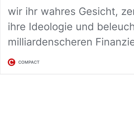
wir ihr wahres Gesicht, z
ihre Ideologie und beleuc
milliardenscheren Finanzi
COMPACT