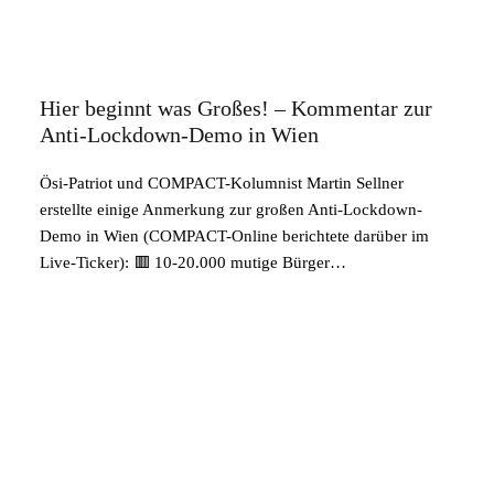
Hier beginnt was Großes! – Kommentar zur
Anti-Lockdown-Demo in Wien
Ösi-Patriot und COMPACT-Kolumnist Martin Sellner
erstellte einige Anmerkung zur großen Anti-Lockdown-
Demo in Wien (COMPACT-Online berichtete darüber im
Live-Ticker): 🟥 10-20.000 mutige Bürger…