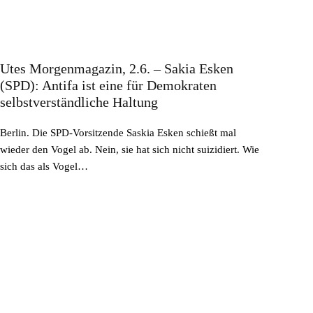
Utes Morgenmagazin, 2.6. – Sakia Esken
(SPD): Antifa ist eine für Demokraten
selbstverständliche Haltung
Berlin. Die SPD-Vorsitzende Saskia Esken schießt mal
wieder den Vogel ab. Nein, sie hat sich nicht suizidiert. Wie
sich das als Vogel…