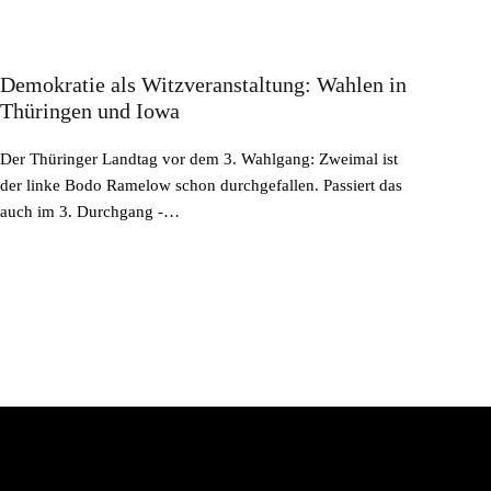
Demokratie als Witzveranstaltung: Wahlen in
Thüringen und Iowa
Der Thüringer Landtag vor dem 3. Wahlgang: Zweimal ist
der linke Bodo Ramelow schon durchgefallen. Passiert das
auch im 3. Durchgang -…