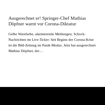
Ausgerechnet er! Springer-Chef Mathias
Döpfner warnt vor Corona-Diktatur
Gelbe Warnfarbe, alarmierende Meldungen, Schock-
Nachrichten im Live-Ticker: Seit Beginn der Corona-Krise
ist die Bild-Zeitung im Panik-Modus. Jetzt hat ausgerechnet
Mathias Döpfner, der…