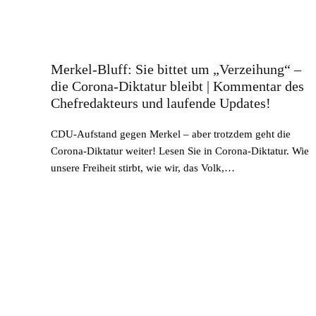
Merkel-Bluff: Sie bittet um „Verzeihung“ –
die Corona-Diktatur bleibt | Kommentar des
Chefredakteurs und laufende Updates!
CDU-Aufstand gegen Merkel – aber trotzdem geht die
Corona-Diktatur weiter! Lesen Sie in Corona-Diktatur. Wie
unsere Freiheit stirbt, wie wir, das Volk,…